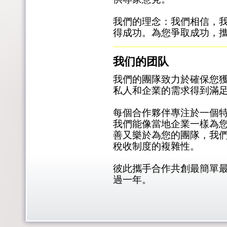
我們的理念：我們相信，
得成功。為您爭取成功 ，
我们的团队
我們的團隊致力於確保您
私人和企業的需求得到滿
每個合作夥伴專注於一個
我們能像當地企業一樣為您
善又樂於為您的團隊，我
稅收制度的複雜性。
彼此攜手合作共創最簡單
過一年。